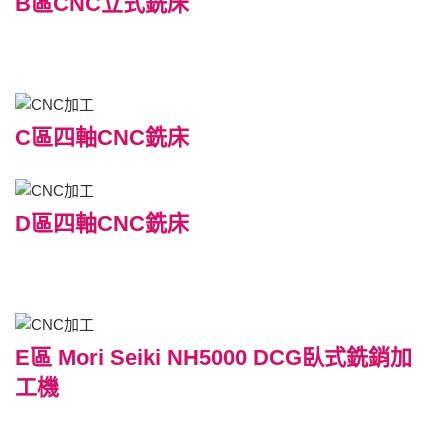
B區CNC立式銑床
C區四軸CNC銑床
D區四軸CNC銑床
E區 Mori Seiki NH5000 DCG臥式銑銷加
工機