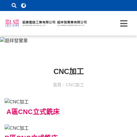
CNC加工
首頁
/
CNC加工
A區CNC立式銑床