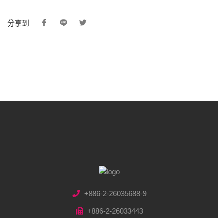
分享到
+886-2-26035688-9
+886-2-26033443