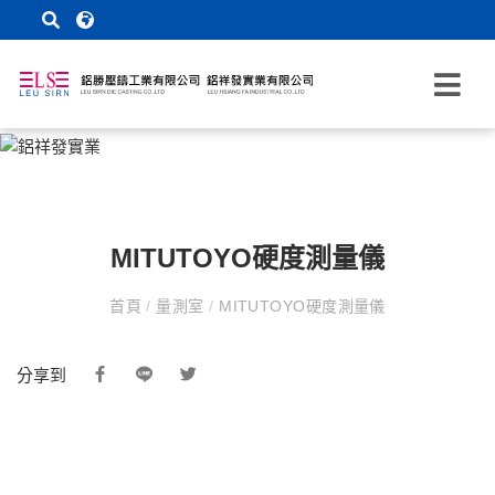
MITUTOYO硬度測量儀
首頁
/
量測室
/
MITUTOYO硬度測量儀
分享到